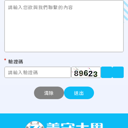
請輸入您欲與我們聯繫的內容
*
驗證碼
請輸入驗證碼
清除
送出
:::