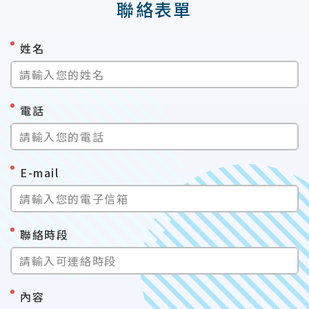
聯絡表單
*
姓名
請輸入您的姓名
*
電話
請輸入您的電話
*
E-mail
請輸入您的電子信箱
*
聯絡時段
請輸入可連絡時段
*
內容