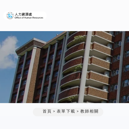
義守大學人力資源處
首頁
表單下載
教師相關