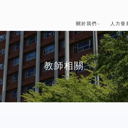
關於我們
人力發
教師相關