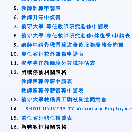
教師離職申請表
教師升等申復書
義守大學-專任教師研究進修申請表
義守大學-專任教師研究進修(休復學)申請表
講師申請帶職帶薪進修後服務義務合約書
專任教師校外兼職申請表
學年專任教師校外兼職評估表
留職停薪相關表格
教師留職停薪申請表
教師留職停薪復職申請表
義守大學教職員工願被資遣同意書
I-SHOU UNIVERSITY Voluntary Employme
兼任教師聘任推薦表
新聘教師相關表格