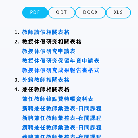
PDF
ODT
DOCX
XLS
教師請假相關表格
教授休假研究相關表格
教授休假研究申請表
教授休假研究保留年資申請表
教授休假研究成果報告書格式
外籍教師相關表格
兼任教師相關表格
兼任教師鐘點費轉帳資料表
新聘兼任教師彙整表-日間課程
新聘兼任教師彙整表-夜間課程
續聘兼任教師彙整表-日間課程
續聘兼任教師彙整表-夜間課程