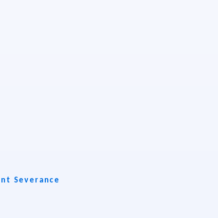
nt Severance