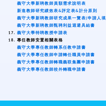
義守大學新聘教師員額需求說明表
新進教師研究績效表&評定表&計分原則
義守大學新聘教師研究成果一覽表(申請人填
義守大學新聘教師甄聘利益迴避具結書
義守大學特聘教授申請表
專任教師安置相關表格
義守大學專任教師轉系任教申請書
義守大學專任教師申請轉任職員申請書
義守大學專任教師轉職義联集團申請書
義守大學專任教師校外轉職申請書
:::