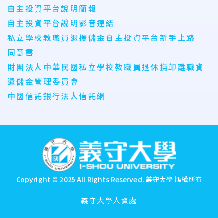
自主投資平台說明簡報
自主投資平台說明影音連結
私立學校教職員退撫儲金自主投資平台新手上路
同意書
財團法人中華民國私立學校教職員退休撫卹離職資
遣儲金管理委員會
中國信託銀行法人信託網
:::
Copyright © 2025 All Rights Reserved.
義守大學 版權所有
義守大學人資處