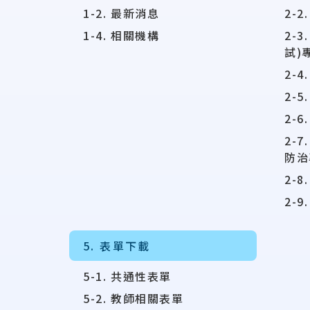
1-2. 最新消息
2-
1-4. 相關機構
2-
試)
2-4
2-5
2-
2-
防治
2-
2-
5. 表單下載
5-1. 共通性表單
5-2. 教師相關表單