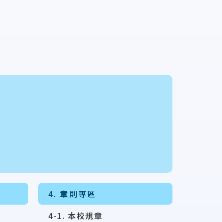
4. 章則專區
4-1. 本校規章