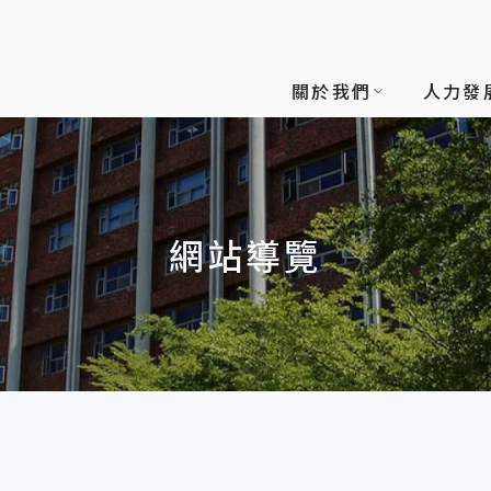
關於我們
人力發
網站導覽