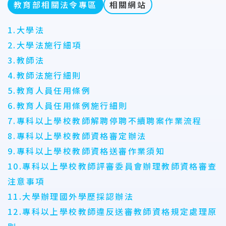
教育部相關法令專區
相關網站
1.大學法
2.大學法施行細項
3.教師法
4.教師法施行細則
5.教育人員任用條例
6.教育人員任用條例施行細則
7.專科以上學校教師解聘停聘不續聘案作業流程
8.專科以上學校教師資格審定辦法
9.專科以上學校教師資格送審作業須知
10.專科以上學校教師評審委員會辦理教師資格審查
注意事項
11.大學辦理國外學歷採認辦法
12.專科以上學校教師違反送審教師資格規定處理原