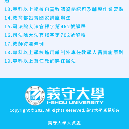
則
13.專科以上學校自審教師資格認可及輔導作業要點
14.教育部設置國家講座辦法
15.司法院大法官釋字第462號解釋
16.司法院大法官釋字第702號解釋
17.教師待遇條例
18.專科以上學校進用編制外專任教學人員實施原則
19.專科以上兼任教師聘任辦法
:::
Copyright © 2025 All Rights Reserved.
義守大學 版權所有
義守大學人資處