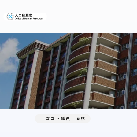
義守大學人力資源處
首頁
職員工考核