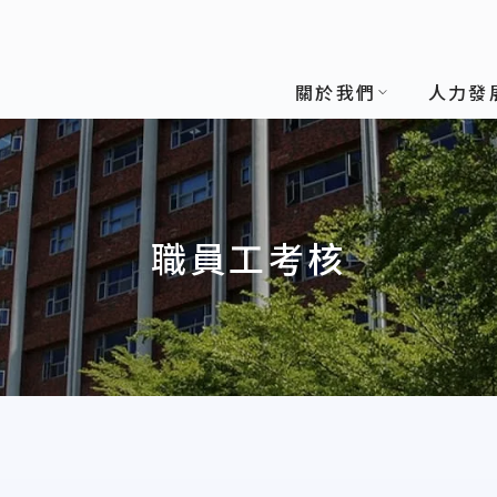
關於我們
人力發
職員工考核