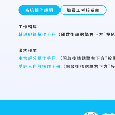
系統操作說明
職員工考核系統
工作輔導
輔導紀錄操作手冊
（開啟後請點擊右下方"投
考核作業
主管評分操作手冊
（開啟後請點擊右下方"投
受評人自評操作手冊
（開啟後請點擊右下方"
:::