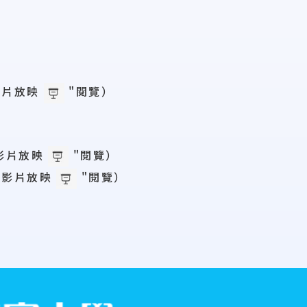
影片放映
"閱覽）
影片放映
"閱覽）
投影片放映
"閱覽）