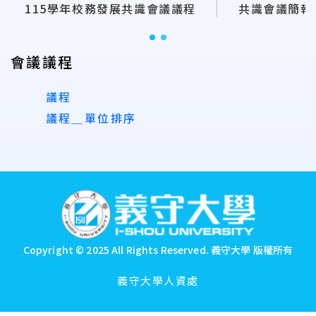
115學年校務發展共識會議議程
共識會議簡報
會議議程
議程
議程＿單位排序
:::
Copyright © 2025 All Rights Reserved.
義守大學 版權所有
義守大學人資處