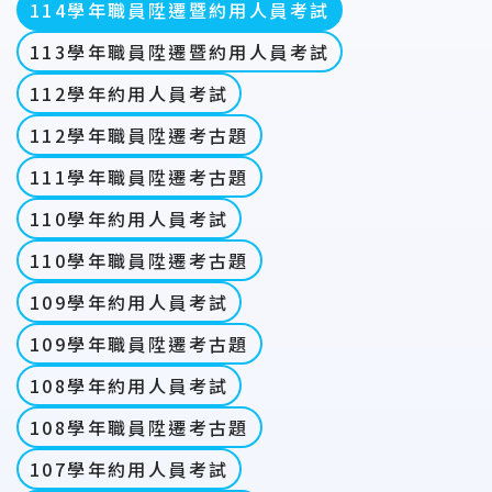
114學年職員陞遷暨約用人員考試
113學年職員陞遷暨約用人員考試
112學年約用人員考試
112學年職員陞遷考古題
111學年職員陞遷考古題
110學年約用人員考試
110學年職員陞遷考古題
109學年約用人員考試
109學年職員陞遷考古題
108學年約用人員考試
108學年職員陞遷考古題
107學年約用人員考試