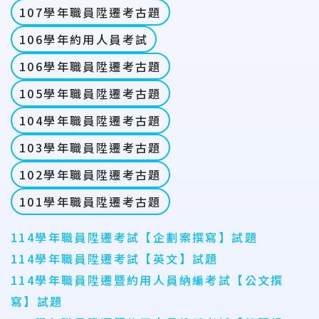
107學年職員陞遷考古題
106學年約用人員考試
106學年職員陞遷考古題
105學年職員陞遷考古題
104學年職員陞遷考古題
103學年職員陞遷考古題
102學年職員陞遷考古題
101學年職員陞遷考古題
114學年職員陞遷考試【企劃案撰寫】試題
114學年職員陞遷考試【英文】試題
114學年職員陞遷暨約用人員納編考試【公文撰
寫】試題