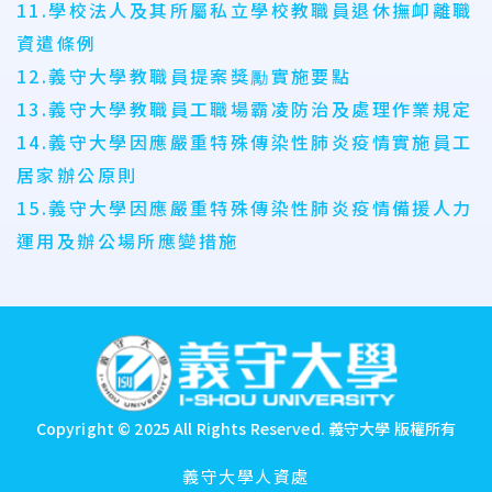
11.學校法人及其所屬私立學校教職員退休撫卹離職
資遣條例
12.義守大學教職員提案獎勵實施要點
13.義守大學教職員工職場霸凌防治及處理作業規定
14.義守大學因應嚴重特殊傳染性肺炎疫情實施員工
居家辦公原則
15.義守大學因應嚴重特殊傳染性肺炎疫情備援人力
運用及辦公場所應變措施
:::
Copyright © 2025 All Rights Reserved.
義守大學 版權所有
義守大學人資處