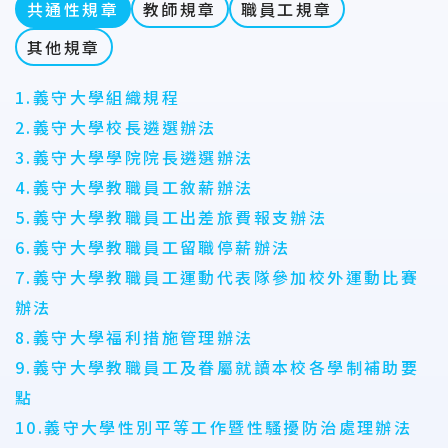
共通性規章
教師規章
職員工規章
其他規章
1.義守大學組織規程
2.義守大學校長遴選辦法
3.義守大學學院院長遴選辦法
4.義守大學教職員工敘薪辦法
5.義守大學教職員工出差旅費報支辦法
6.義守大學教職員工留職停薪辦法
7.義守大學教職員工運動代表隊參加校外運動比賽
辦法
8.義守大學福利措施管理辦法
9.義守大學教職員工及眷屬就讀本校各學制補助要
點
10.義守大學性別平等工作暨性騷擾防治處理辦法