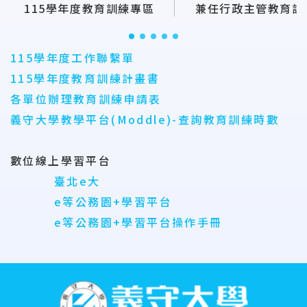
115學年度教育訓練專區
兼任行政主管教育訓
115學年度工作聯繫單
115學年度教育訓練計畫書
各單位辦理教育訓練申請表
義守大學教學平台(Moddle)-查詢教育訓練時數
數位線上學習平台
臺北e大
e等公務園+學習平台
e等公務園+學習平台操作手冊
:::