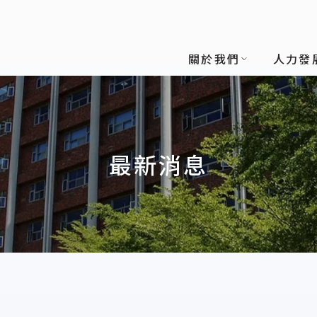
關於我們
人力發
最新消息