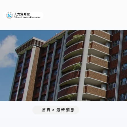
義守大學人力資源處
:::
首頁
最新消息