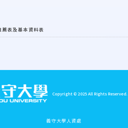
推薦表及基本資料表
Copyright © 2025 All Rights Reserved
義守大學人資處