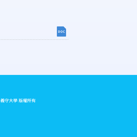
.
義守大學 版權所有