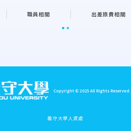
職員相關
出差旅費相關
Copyright © 2025 All Rights Reserved
義守大學人資處