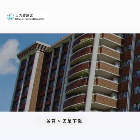
義守大學人力資源處
首頁
表單下載