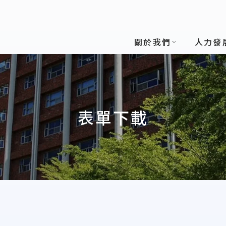
關於我們
人力發
表單下載