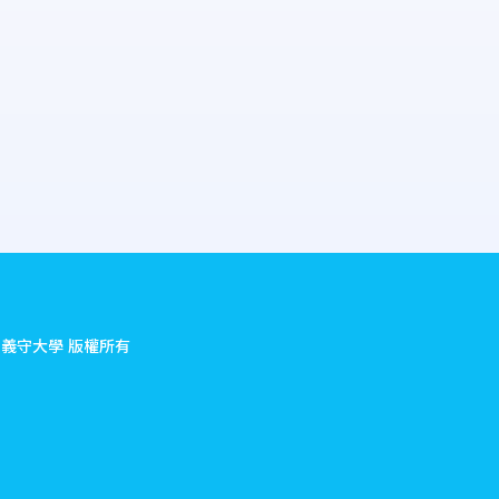
.
義守大學 版權所有