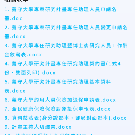
1. 義守大學專案研究計畫專任助理人員申請名
冊.doc
2. 義守大學專案研究計畫專任助理人員變更申請名
冊.docx
3. 義守大學專任研究助理暨博士後研究人員工作酬
金敘薪表.docx
4. 義守大學研究計畫專任研究助理契約書(1式4
份，雙面列印).docx
5. 義守大學研究計畫專任研究助理基本資料
表.docx
6. 義守大學約用人員保險加退保申請表.docx
7. 全民健康保險保險對象投保申報表.docx
8. 資料黏貼表(身分證影本、郵局封面影本).docx
9. 計畫主持人切結書.docx