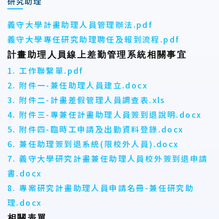
研究助理
義守大學計畫助理人員管理辦法.pdf
義守大學專任研究助理聘任及報到流程.pdf
計畫助理人員線上差勤管理系統相關事宜
1. 工作聯繫單.pdf
2. 附件一-兼任助理人員建立.docx
3. 附件二-計畫差假管理人員調查表.xls
4. 附件三-專兼任計畫助理人員簽到退說明.docx
5. 附件四-臨時工申請及出勤資料登錄.docx
6. 兼任助理簽到退系統(限校外人員).docx
7. 義守大學研究計畫兼任助理人員校外簽到退申請
書.docx
8. 專案研究計畫助理人員申請名冊-兼任研究助
理.docx
相關表單